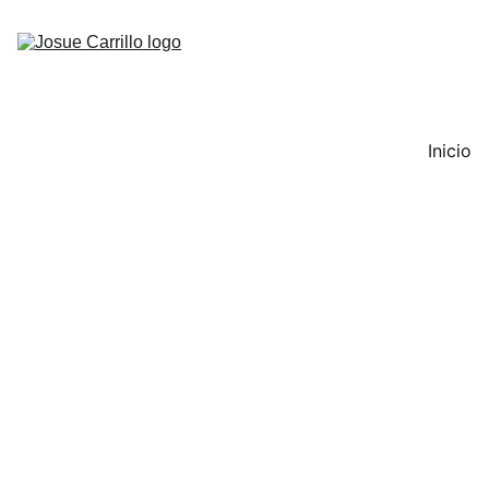
Inicio