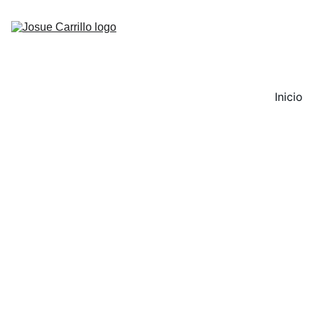
Inicio